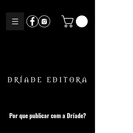
DRÍADE EDITORA
Por que publicar com a Dríade?